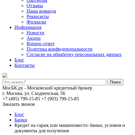
Партнеры
Отзывы
Наша команда
Реквизиты
Филиалы
Информация
Новости
Акции
Вопрос-ответ
Политика конфиденциальности
Согласие на обработку персональных данных
Блог
Контакты
Поиск
МосБК.ру - Московский кредитный брокер
г. Москва, ул. Сходненская, 56
+7 (495) 799-15-85
+7 (903) 799-15-85
Заказать звонок
Блог
Банки
Кредит на гараж или машиноместо: банки, условия и
документы для получения