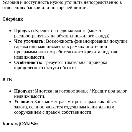
Условия и доступность нужно уточнять непосредственно в
отделениях банков или по горячей линии.
Сбербанк
Продукт:
Кредит на недвижимость (может
распространяться на объекты нежилого фонда).
Что уточнять:
Возможность финансирования покупки
гаража или машиноместа в рамках ипотечной
программы или потребительского кредита под залог
недвижимости.
Особенность:
Требуется тщательная проверка
юридического статуса объекта.
ВТБ
Продукт:
Ипотека на готовое жилье / Кредит под залог
недвижимости.
Условие:
Банк может рассмотреть гараж как объект
залога, если он является отдельным капитальным
сооружением с правом собственности.
Банк «ДОМ.РФ»