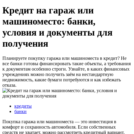
Кредит на гараж или
машиноместо: банки,
условия и документы для
получения
Планируете покупку гаража или машиноместа в кредит? Не
все банки готовы финансировать такие объекты, а требования
к документам особенно строги. Узнайте, в каких финансовых
учреждениях можно получить заём на нестандартную
недвижимость, какие бумаги потребуются и как избежать
отказа.
кредиты
банки
Покупка гаража или машиноместа — это инвестиция в
комфорт и сохранность автомобиля. Если собственных
средств не хватает, можно рассмотреть кредитный вариант.