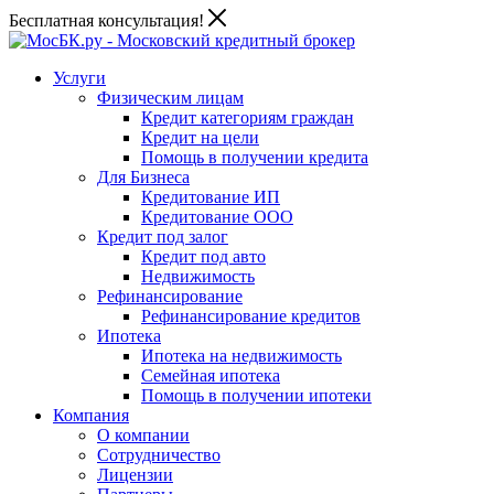
Бесплатная консультация!
Услуги
Физическим лицам
Кредит категориям граждан
Кредит на цели
Помощь в получении кредита
Для Бизнеса
Кредитование ИП
Кредитование ООО
Кредит под залог
Кредит под авто
Недвижимость
Рефинансирование
Рефинансирование кредитов
Ипотека
Ипотека на недвижимость
Семейная ипотека
Помощь в получении ипотеки
Компания
О компании
Сотрудничество
Лицензии