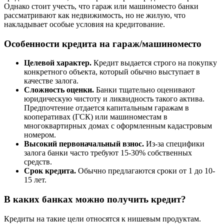
Однако стоит учесть, что гараж или машиноместо банки
рассматривают как недвижимость, но не жилую, что
накладывает особые условия на кредитование.
Особенности кредита на гараж/машиноместо
Целевой характер.
Кредит выдается строго на покупку
конкретного объекта, который обычно выступает в
качестве залога.
Сложность оценки.
Банки тщательно оценивают
юридическую чистоту и ликвидность такого актива.
Предпочтение отдается капитальным гаражам в
кооперативах (ГСК) или машиноместам в
многоквартирных домах с оформленным кадастровым
номером.
Высокий первоначальный взнос.
Из-за специфики
залога банки часто требуют 15-30% собственных
средств.
Срок кредита.
Обычно предлагаются сроки от 1 до 10-
15 лет.
В каких банках можно получить кредит?
Кредиты на такие цели относятся к нишевым продуктам.