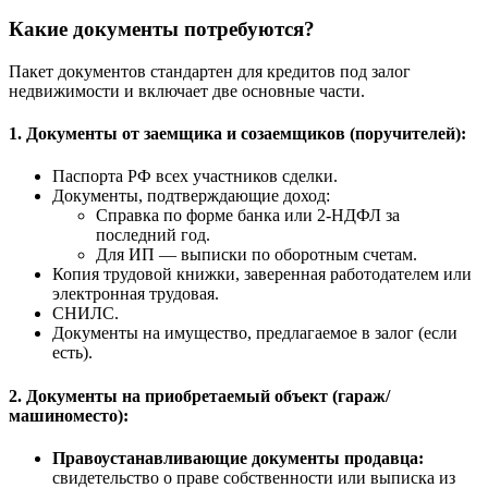
Какие документы потребуются?
Пакет документов стандартен для кредитов под залог
недвижимости и включает две основные части.
1. Документы от заемщика и созаемщиков (поручителей):
Паспорта РФ всех участников сделки.
Документы, подтверждающие доход:
Справка по форме банка или 2-НДФЛ за
последний год.
Для ИП — выписки по оборотным счетам.
Копия трудовой книжки, заверенная работодателем или
электронная трудовая.
СНИЛС.
Документы на имущество, предлагаемое в залог (если
есть).
2. Документы на приобретаемый объект (гараж/
машиноместо):
Правоустанавливающие документы продавца:
свидетельство о праве собственности или выписка из