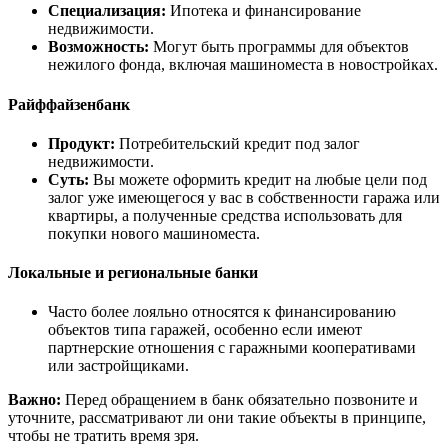
Специализация:
Ипотека и финансирование
недвижимости.
Возможность:
Могут быть программы для объектов
нежилого фонда, включая машиноместа в новостройках.
Райффайзенбанк
Продукт:
Потребительский кредит под залог
недвижимости.
Суть:
Вы можете оформить кредит на любые цели под
залог уже имеющегося у вас в собственности гаража или
квартиры, а полученные средства использовать для
покупки нового машиноместа.
Локальные и региональные банки
Часто более лояльно относятся к финансированию
объектов типа гаражей, особенно если имеют
партнерские отношения с гаражными кооперативами
или застройщиками.
Важно:
Перед обращением в банк обязательно позвоните и
уточните, рассматривают ли они такие объекты в принципе,
чтобы не тратить время зря.