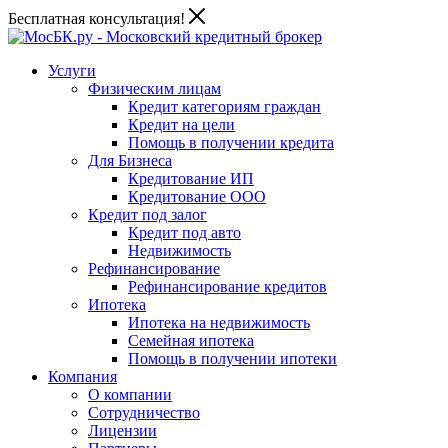
Бесплатная консультация!
Услуги
Физическим лицам
Кредит категориям граждан
Кредит на цели
Помощь в получении кредита
Для Бизнеса
Кредитование ИП
Кредитование ООО
Кредит под залог
Кредит под авто
Недвижимость
Рефинансирование
Рефинансирование кредитов
Ипотека
Ипотека на недвижимость
Семейная ипотека
Помощь в получении ипотеки
Компания
О компании
Сотрудничество
Лицензии