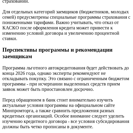
страховании.
Для отдельных категорий заемщиков (бюджетников, молодых
семей) предусмотрены специальные программы страхования с
пониженными тарифами. Важно учитывать, что отказ от
КАСКО после оформления кредита может привести к
изменению условий договора и увеличению процентной
ставки.
Перспективы программы и рекомендации
заемщикам
Программа льготного автокредитования будет действовать до
конца 2026 года, однако эксперты рекомендуют не
откладывать покупку. Это связано с ограниченным бюджетом
программы - при исчерпании выделенных средств прием
заявок может быть приостановлен досрочно.
Перед обращением в банк стоит внимательно изучить
актуальные условия программы на официальном сайте
Минпромторга, а также сравнить предложения разных
кредитных организаций. Особое внимание следует уделить
изучению кредитного договора - все условия субсидирования
должны быть четко прописаны в документе.