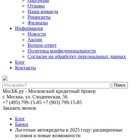
Партнеры
Отзывы
Наша команда
Реквизиты
Филиалы
Информация
Новости
Акции
Вопрос-ответ
Политика конфиденциальности
Согласие на обработку персональных данных
Блог
Контакты
Поиск
МосБК.ру - Московский кредитный брокер
г. Москва, ул. Сходненская, 56
+7 (495) 799-15-85
+7 (903) 799-15-85
Заказать звонок
Блог
Банки
Льготные автокредиты в 2025 году: расширенные
условия и новые возможности