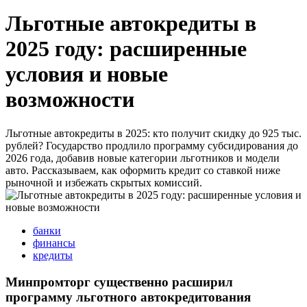
Льготные автокредиты в
2025 году: расширенные
условия и новые
возможности
Льготные автокредиты в 2025: кто получит скидку до 925 тыс.
рублей? Государство продлило программу субсидирования до
2026 года, добавив новые категории льготников и модели
авто. Рассказываем, как оформить кредит со ставкой ниже
рыночной и избежать скрытых комиссий.
банки
финансы
кредиты
Минпромторг существенно расширил
программу льготного автокредитования