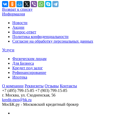
Возврат к списку
Информация
Новости
Акции
Вопрос-ответ
Политика конфиденциальности
Согласие на обработку персональных данных
Услуги
Физическим лицам
Для Бизнеса
Кредит под залог
Рефинансирование
Ипотека
О компании
Реквизиты
Отзывы
Контакты
+7 (495) 799-15-85
+7 (903) 799-15-85
г. Москва, ул. Сходненская, 56
kredit-mos@bk.ru
МосБК.ру - Московский кредитный брокер