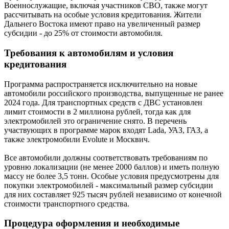
Военнослужащие, включая участников СВО, также могут
рассчитывать на особые условия кредитования. Жители
Дальнего Востока имеют право на увеличенный размер
субсидии - до 25% от стоимости автомобиля.
Требования к автомобилям и условия
кредитования
Программа распространяется исключительно на новые
автомобили российского производства, выпущенные не ранее
2024 года. Для транспортных средств с ДВС установлен
лимит стоимости в 2 миллиона рублей, тогда как для
электромобилей это ограничение снято. В перечень
участвующих в программе марок входят Lada, УАЗ, ГАЗ, а
также электромобили Evolute и Москвич.
Все автомобили должны соответствовать требованиям по
уровню локализации (не менее 2000 баллов) и иметь полную
массу не более 3,5 тонн. Особые условия предусмотрены для
покупки электромобилей - максимальный размер субсидии
для них составляет 925 тысяч рублей независимо от конечной
стоимости транспортного средства.
Процедура оформления и необходимые