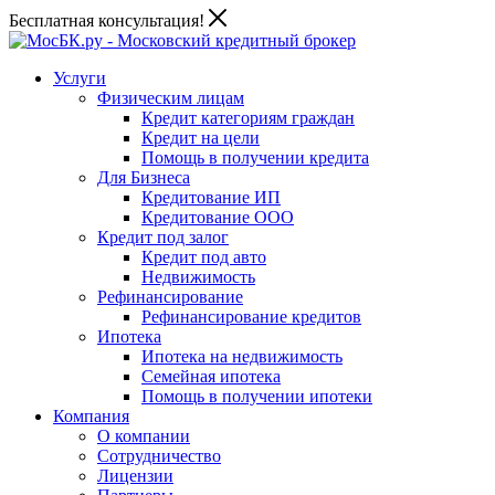
Бесплатная консультация!
Услуги
Физическим лицам
Кредит категориям граждан
Кредит на цели
Помощь в получении кредита
Для Бизнеса
Кредитование ИП
Кредитование ООО
Кредит под залог
Кредит под авто
Недвижимость
Рефинансирование
Рефинансирование кредитов
Ипотека
Ипотека на недвижимость
Семейная ипотека
Помощь в получении ипотеки
Компания
О компании
Сотрудничество
Лицензии