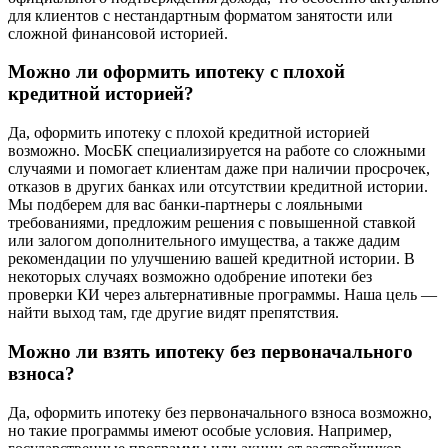
для клиентов с нестандартным форматом занятости или
сложной финансовой историей.
Можно ли оформить ипотеку с плохой
кредитной историей?
Да, оформить ипотеку с плохой кредитной историей
возможно. МосБК специализируется на работе со сложными
случаями и помогает клиентам даже при наличии просрочек,
отказов в других банках или отсутствии кредитной истории.
Мы подберем для вас банки-партнеры с лояльными
требованиями, предложим решения с повышенной ставкой
или залогом дополнительного имущества, а также дадим
рекомендации по улучшению вашей кредитной истории. В
некоторых случаях возможно одобрение ипотеки без
проверки КИ через альтернативные программы. Наша цель —
найти выход там, где другие видят препятствия.
Можно ли взять ипотеку без первоначального
взноса?
Да, оформить ипотеку без первоначального взноса возможно,
но такие программы имеют особые условия. Например,