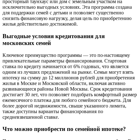
просторный таунхаус или дом с земельным участком на
исключительно выгодных условиях. Эта программа создана
для поддержки семей с детьми и позволяет существенно
снизить финансовую нагрузку, делая цель по приобретению
жилья действительно достижимой.
Выгодные условия кредитования для
московских семей
Ключевое преимущество программы — это по-настоящему
привлекательные параметры финансирования. Стартовая
ставка по кредиту начинается от 6% годовых, что является
одним из лучших предложений на рынке. Семьи могут взять
ипотеку на сумму до 12 миллионов рублей для приобретения
жилья в Москве и Московской области, включая активно
развивающиеся районы Новой Москвы. Срок кредитования
достигает 30 лет, что позволяет подобрать комфортный размер
ежемесячного платежа для любого семейного бюджета. Для
более дорогой недвижимости, свыше указанного лимита,
также доступны варианты финансирования по
средневзвешенной ставке.
Что можно приобрести по семейной ипотеке?