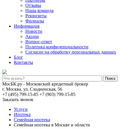
Партнеры
Отзывы
Наша команда
Реквизиты
Филиалы
Информация
Новости
Акции
Вопрос-ответ
Политика конфиденциальности
Согласие на обработку персональных данных
Блог
Контакты
Поиск
МосБК.ру - Московский кредитный брокер
г. Москва, ул. Сходненская, 56
+7 (495) 799-15-85
+7 (903) 799-15-85
Заказать звонок
Услуги
Ипотека
Семейная ипотека
Семейная ипотека в Москве и области