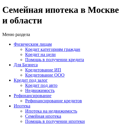
Семейная ипотека в Москве
и области
Меню раздела
Физическим лицам
Кредит категориям граждан
Кредит на цели
Помощь в получении кредита
Для Бизнеса
Кредитование ИП
Кредитование ООО
Кредит под залог
Кредит под авто
Недвижимость
Рефинансирование
Рефинансирование кредитов
Ипотека
Ипотека на недвижимость
Семейная ипотека
Помощь в получении ипотеки