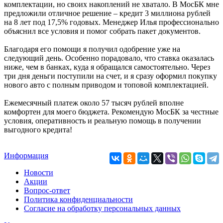
комплектации, но своих накоплений не хватало. В МосБК мне
предложили отличное решение – кредит 3 миллиона рублей
на 8 лет под 17,5% годовых. Менеджер Илья профессионально
объяснил все условия и помог собрать пакет документов.
Благодаря его помощи я получил одобрение уже на
следующий день. Особенно порадовало, что ставка оказалась
ниже, чем в банках, куда я обращался самостоятельно. Через
три дня деньги поступили на счет, и я сразу оформил покупку
нового авто с полным приводом и топовой комплектацией.
Ежемесячный платеж около 57 тысяч рублей вполне
комфортен для моего бюджета. Рекомендую МосБК за честные
условия, оперативность и реальную помощь в получении
выгодного кредита!
Информация
Новости
Акции
Вопрос-ответ
Политика конфиденциальности
Согласие на обработку персональных данных