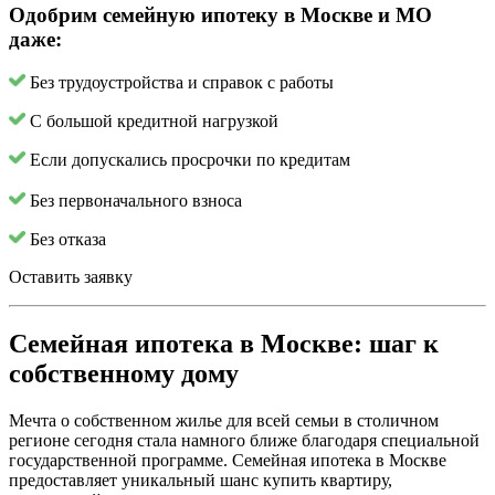
Одобрим семейную ипотеку в Москве и МО
даже:
Без трудоустройства и справок с работы
С большой кредитной нагрузкой
Если допускались просрочки по кредитам
Без первоначального взноса
Без отказа
Оставить заявку
Семейная ипотека в Москве: шаг к
собственному дому
Мечта о собственном жилье для всей семьи в столичном
регионе сегодня стала намного ближе благодаря специальной
государственной программе. Семейная ипотека в Москве
предоставляет уникальный шанс купить квартиру,