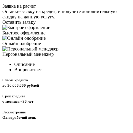
Заявка на расчет
Оставьте заявку на кредит, и получите дополнительную
скидку на данную услугу.
Оставить заявку
Быстрое оформление
Онлайн одобрение
Персональный менеджер
Описание
Вопрос-ответ
Сумма кредита
до 30.000.000 рублей
Срок кредита
6 месяцев - 30 лет
Рассмотрение
Один рабочий день