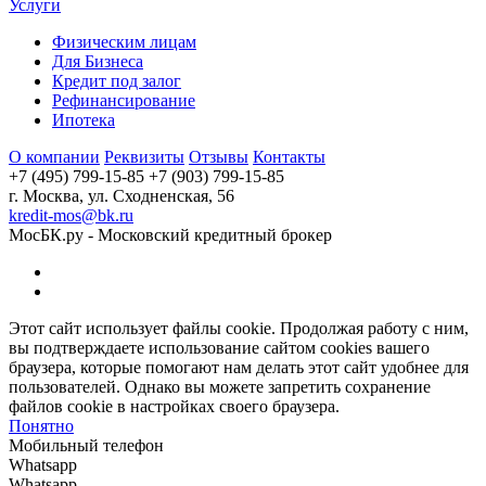
Услуги
Физическим лицам
Для Бизнеса
Кредит под залог
Рефинансирование
Ипотека
О компании
Реквизиты
Отзывы
Контакты
+7 (495) 799-15-85
+7 (903) 799-15-85
г. Москва, ул. Сходненская, 56
kredit-mos@bk.ru
МосБК.ру - Московский кредитный брокер
Этот сайт использует файлы cookie. Продолжая работу с ним,
вы подтверждаете использование сайтом cookies вашего
браузера, которые помогают нам делать этот сайт удобнее для
пользователей. Однако вы можете запретить сохранение
файлов cookie в настройках своего браузера.
Понятно
Мобильный телефон
Whatsapp
Whatsapp