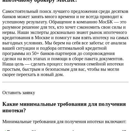
Самостоятельный поиск лучшего предложения среди десятков
банков может занять много времени и не всегда приводит к
успешному результату. Обращение в компанию МосБК — это
разумное решение для тех, кто хочет сэкономить свои силы и
нервы. Наши эксперты досконально знают рынок ипотечного
кредитования в Москве и помогут вам взять ипотеку на самых
выгодных условиях. Мы берем на себя все заботы: от анализа
вашей ситуации и подбора оптимальной кредитной
программы из 50+ банков-партнеров до сопровождения
сделки на всех этапах и помощи в сборе пакета документов.
Наша цель — сделать процесс получения семейной ипотеки
простым, быстрым и безопасным для вас, чтобы вы могли
скорее переехать в новый дом.
Оставить заявку
Какие минимальные требования для получения
ипотеки?
Минимальные требования для получения ипотеки включают: