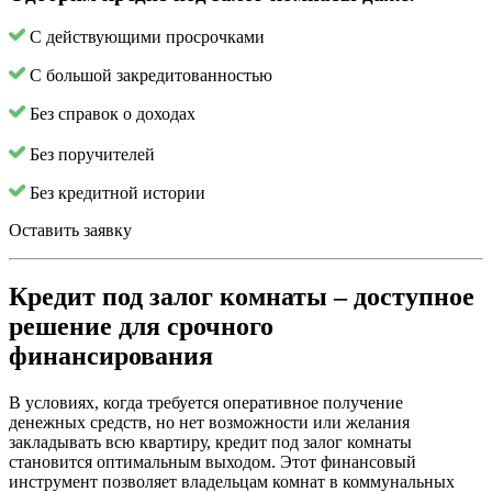
С действующими просрочками
С большой закредитованностью
Без справок о доходах
Без поручителей
Без кредитной истории
Оставить заявку
Кредит под залог комнаты – доступное
решение для срочного
финансирования
В условиях, когда требуется оперативное получение
денежных средств, но нет возможности или желания
закладывать всю квартиру, кредит под залог комнаты
становится оптимальным выходом. Этот финансовый
инструмент позволяет владельцам комнат в коммунальных