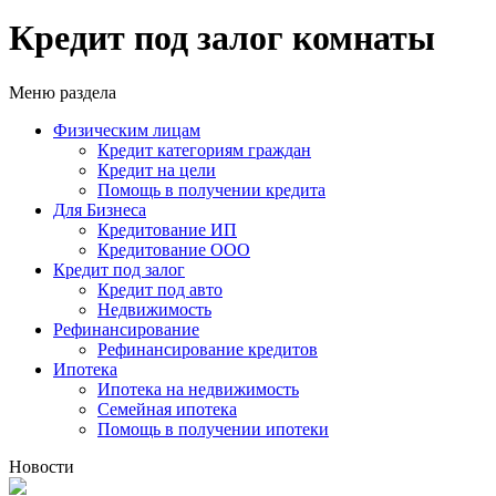
Кредит под залог комнаты
Меню раздела
Физическим лицам
Кредит категориям граждан
Кредит на цели
Помощь в получении кредита
Для Бизнеса
Кредитование ИП
Кредитование ООО
Кредит под залог
Кредит под авто
Недвижимость
Рефинансирование
Рефинансирование кредитов
Ипотека
Ипотека на недвижимость
Семейная ипотека
Помощь в получении ипотеки
Новости