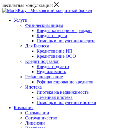
Бесплатная консультация!
Услуги
Физическим лицам
Кредит категориям граждан
Кредит на цели
Помощь в получении кредита
Для Бизнеса
Кредитование ИП
Кредитование ООО
Кредит под залог
Кредит под авто
Недвижимость
Рефинансирование
Рефинансирование кредитов
Ипотека
Ипотека на недвижимость
Семейная ипотека
Помощь в получении ипотеки
Компания
О компании
Сотрудничество
Лицензии