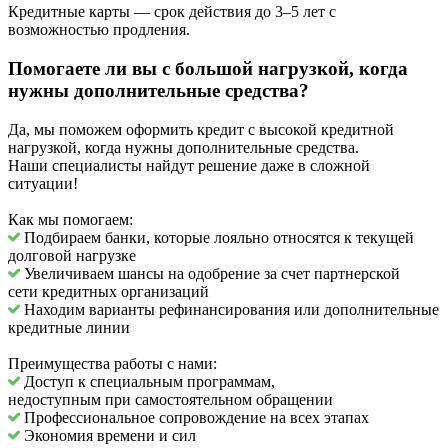
Кредитные карты — срок действия до 3–5 лет с
возможностью продления.
Помогаете ли вы с большой нагрузкой, когда
нужны дополнительные средства?
Да, мы поможем оформить кредит с высокой кредитной
нагрузкой, когда нужны дополнительные средства.
Наши специалисты найдут решение даже в сложной
ситуации!
Как мы помогаем:
Подбираем банки, которые лояльно относятся к текущей
долговой нагрузке
Увеличиваем шансы на одобрение за счет партнерской
сети кредитных организаций
Находим варианты рефинансирования или дополнительные
кредитные линии
Преимущества работы с нами:
Доступ к специальным программам,
недоступным при самостоятельном обращении
Профессиональное сопровождение на всех этапах
Экономия времени и сил