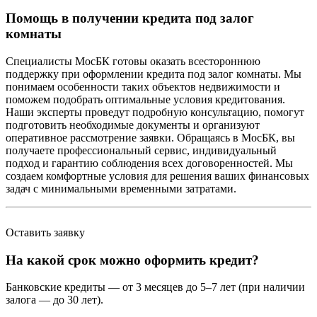
Помощь в получении кредита под залог
комнаты
Специалисты МосБК готовы оказать всестороннюю
поддержку при оформлении кредита под залог комнаты. Мы
понимаем особенности таких объектов недвижимости и
поможем подобрать оптимальные условия кредитования.
Наши эксперты проведут подробную консультацию, помогут
подготовить необходимые документы и организуют
оперативное рассмотрение заявки. Обращаясь в МосБК, вы
получаете профессиональный сервис, индивидуальный
подход и гарантию соблюдения всех договоренностей. Мы
создаем комфортные условия для решения ваших финансовых
задач с минимальными временными затратами.
Оставить заявку
На какой срок можно оформить кредит?
Банковские кредиты — от 3 месяцев до 5–7 лет (при наличии
залога — до 30 лет).