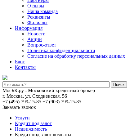
Партнеры
Отзывы
Наша команда
Реквизиты
Филиалы
Информация
Новости
Акции
Вопрос-ответ
Политика конфиденциальности
Согласие на обработку персональных данных
Блог
Контакты
Поиск
МосБК.ру - Московский кредитный брокер
г. Москва, ул. Сходненская, 56
+7 (495) 799-15-85
+7 (903) 799-15-85
Заказать звонок
Услуги
Кредит под залог
Недвижимость
Кредит под залог комнаты