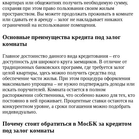
квартирах или общежитиях получить необходимую сумму,
сохраняя при этом право пользования своим жилым
пространством. Вы можете продолжать проживать в комнате
или сдавать ее в аренду – залог не накладывает никаких
ограничений на использование помещения.
Основные преимущества кредита под залог
комнаты
Главное достоинство данного вида кредитования – его
доступность для широкого круга заемщиков. В отличие от
традиционных банковских программ, где требуется залог
целой квартиры, здесь можно получить средства под
обеспечение части жилья. При этом процедура оформления
максимально упрощена – не нужно подтверждать доходы или
искать поручителей. Комната остается в полном
распоряжении собственника, что особенно важно для тех, кто
постоянно в ней проживает. Процентные ставки остаются на
конкурентном уровне, а сроки погашения можно подобрать
индивидуально.
Почему стоит обратиться в МосБК за кредитом
под залог комнаты