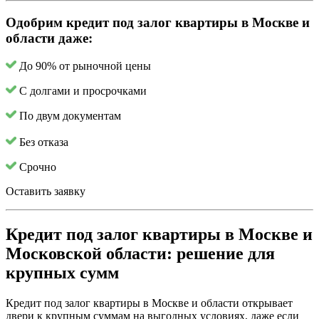
Одобрим кредит под залог квартиры в Москве и
области даже:
До 90% от рыночной цены
С долгами и просрочками
По двум документам
Без отказа
Срочно
Оставить заявку
Кредит под залог квартиры в Москве и
Московской области: решение для
крупных сумм
Кредит под залог квартиры в Москве и области открывает
двери к крупным суммам на выгодных условиях, даже если