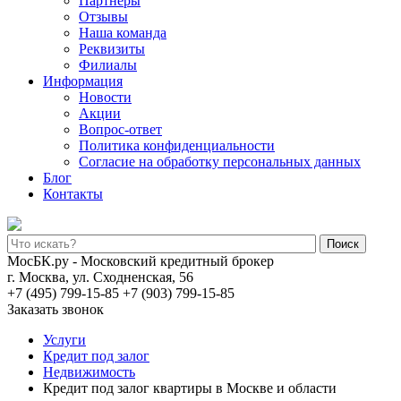
Партнеры
Отзывы
Наша команда
Реквизиты
Филиалы
Информация
Новости
Акции
Вопрос-ответ
Политика конфиденциальности
Согласие на обработку персональных данных
Блог
Контакты
Поиск
МосБК.ру - Московский кредитный брокер
г. Москва, ул. Сходненская, 56
+7 (495) 799-15-85
+7 (903) 799-15-85
Заказать звонок
Услуги
Кредит под залог
Недвижимость
Кредит под залог квартиры в Москве и области