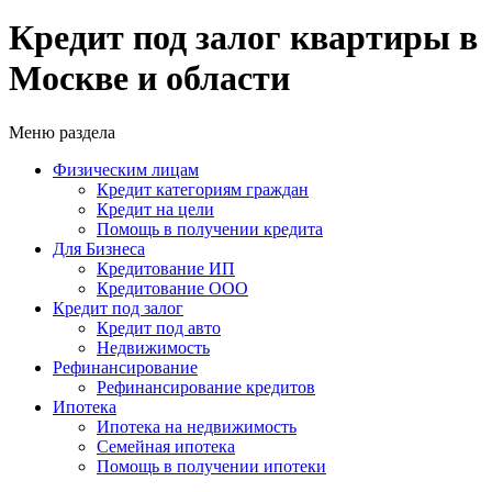
Кредит под залог квартиры в
Москве и области
Меню раздела
Физическим лицам
Кредит категориям граждан
Кредит на цели
Помощь в получении кредита
Для Бизнеса
Кредитование ИП
Кредитование ООО
Кредит под залог
Кредит под авто
Недвижимость
Рефинансирование
Рефинансирование кредитов
Ипотека
Ипотека на недвижимость
Семейная ипотека
Помощь в получении ипотеки