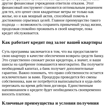
другие финансовые учреждения ответили отказом. Этот
финансовый инструмент становится оптимальным решением
для тех, кто ценит свои квадратные метры не только как
жилье, но и как мощный актив, способный помочь в
достижении серьезных целей. Главное преимущество такого
подхода — возможность сохранить привычный уклад жизни,
продолжая спокойно проживать в своей квартире, пока
кредит обслуживается.
Как работает кредит под залог вашей квартиры
Суть программы заключается в том, что вы предоставляете
свою квартиру в качестве обеспечения возврата средств банку.
Это существенно снижает риски кредитора, а значит, и ваши
шансы на одобрение повышаются многократно. Вы получаете
необходимый капитал, а банк получает дополнительные
гарантии. Важно понимать, что право собственности остается
исключительно за вами. Процедура проводится без смены
собственника, вам не потребуется выписываться и куда-либо
переезжать на время действия договора. Единственным
напоминанием о кредите будет необходимость своевременно
вносить платежи.
Ключевые преимущества и условия получения