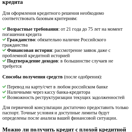
кредита
Для оформления кредитного решения необходимо
соответствовать базовым критериям:
Возрастные требования
: от 21 года до 75 лет на момент
погашения кредита
Гражданство
: обязательно наличие Российского
гражданства
Финансовая история
: рассмотрение заявок даже с
проблемной кредитной историей
Подтверждение доходов
: в большинстве случаев не
требуется
Способы получения средств
(после одобрения):
Перевод на карту/счет в любом российском банке
Наличными через кассу банка-кредитора
Возможность реструктуризации текущих задолженностей
Для первичной консультации достаточно предоставить только
паспорт. Точные условия и доступные лимиты будут
определены после анализа вашей финансовой ситуации.
Можно ли получить кредит с плохой кредитной