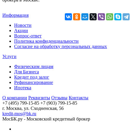
Информация
Новости
Акции
Вопрос-ответ
Политика конфиденциальности
Согласие на обработку персональных данных
Услуги
Физическим лицам
Для Бизнеса
Кредит под залог
Рефинансирование
Ипотека
О компании
Реквизиты
Отзывы
Контакты
+7 (495) 799-15-85
+7 (903) 799-15-85
г. Москва, ул. Сходненская, 56
kredit-mos@bk.ru
МосБК.ру - Московский кредитный брокер