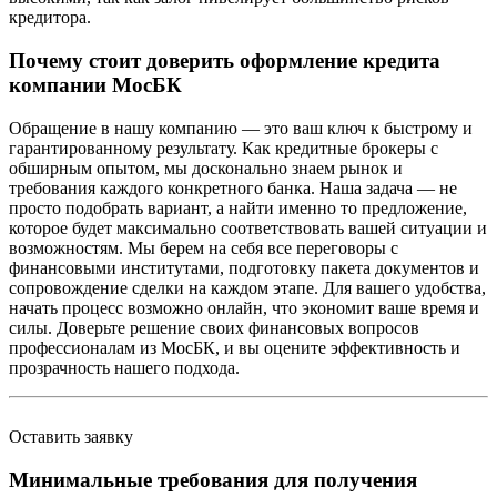
кредитора.
Почему стоит доверить оформление кредита
компании МосБК
Обращение в нашу компанию — это ваш ключ к быстрому и
гарантированному результату. Как кредитные брокеры с
обширным опытом, мы досконально знаем рынок и
требования каждого конкретного банка. Наша задача — не
просто подобрать вариант, а найти именно то предложение,
которое будет максимально соответствовать вашей ситуации и
возможностям. Мы берем на себя все переговоры с
финансовыми институтами, подготовку пакета документов и
сопровождение сделки на каждом этапе. Для вашего удобства,
начать процесс возможно онлайн, что экономит ваше время и
силы. Доверьте решение своих финансовых вопросов
профессионалам из МосБК, и вы оцените эффективность и
прозрачность нашего подхода.
Оставить заявку
Минимальные требования для получения