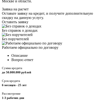
Москве и области.
Заявка на расчет
Оставьте заявку на кредит, и получите дополнительную
скидку на данную услугу.
Оставить заявку
Без справок о доходах
Без поручителей
Работаем официально по договору
Описание
Вопрос-ответ
Сумма кредита
до 50.000.000 рублей
Срок кредита
6 месяцев - 25 лет
Рассмотрение
1-3 рабочих дня