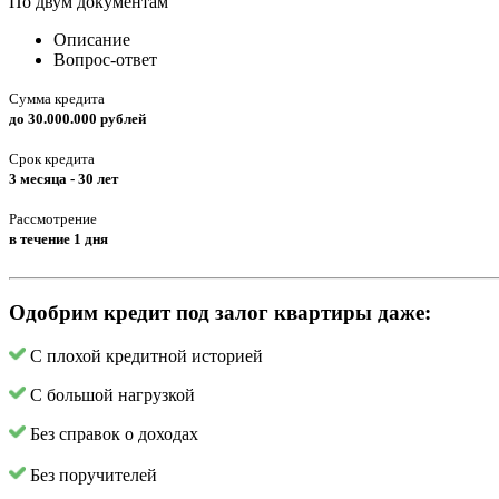
По двум документам
Описание
Вопрос-ответ
Сумма кредита
до 30.000.000 рублей
Срок кредита
3 месяца - 30 лет
Рассмотрение
в течение 1 дня
Одобрим кредит под залог квартиры даже:
С плохой кредитной историей
С большой нагрузкой
Без справок о доходах
Без поручителей