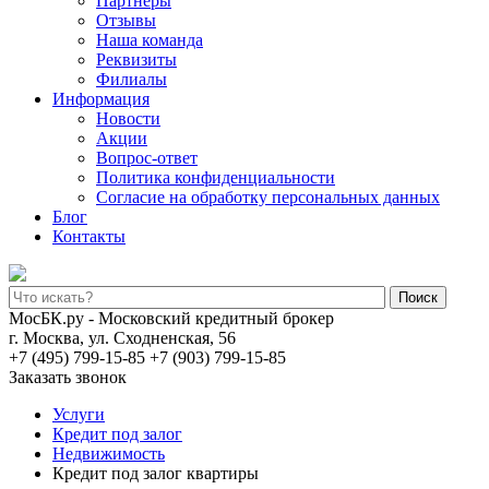
Партнеры
Отзывы
Наша команда
Реквизиты
Филиалы
Информация
Новости
Акции
Вопрос-ответ
Политика конфиденциальности
Согласие на обработку персональных данных
Блог
Контакты
Поиск
МосБК.ру - Московский кредитный брокер
г. Москва, ул. Сходненская, 56
+7 (495) 799-15-85
+7 (903) 799-15-85
Заказать звонок
Услуги
Кредит под залог
Недвижимость
Кредит под залог квартиры