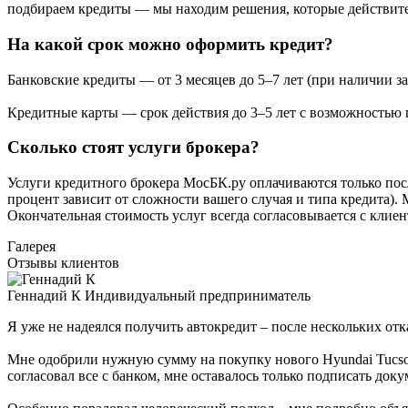
подбираем кредиты — мы находим решения, которые действител
На какой срок можно оформить кредит?
Банковские кредиты — от 3 месяцев до 5–7 лет (при наличии за
Кредитные карты — срок действия до 3–5 лет с возможностью 
Сколько стоят услуги брокера?
Услуги кредитного брокера МосБК.ру оплачиваются только пос
процент зависит от сложности вашего случая и типа кредита).
Окончательная стоимость услуг всегда согласовывается с клиен
Галерея
Отзывы клиентов
Геннадий К
Индивидуальный предприниматель
Я уже не надеялся получить автокредит – после нескольких о
Мне одобрили нужную сумму на покупку нового Hyundai Tucson
согласовал все с банком, мне оставалось только подписать док