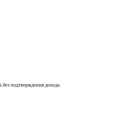
% без подтверждения дохода.