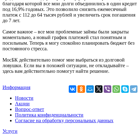
благодаря которой все мои долги объединились в один кредит
под 16,9% годовых. Это позволило снизить ежемесячный
платеж с 112 до 64 тысяч рублей и увеличить срок погашения
до 7 лет.
Самое важное – все мои проблемные займы были закрыты
моментально, а новый график платежей стал понятным и
посильным. Теперь я могу спокойно планировать бюджет без
постоянного стресса.
МосБК действительно помог мне выбраться из долговой
ловушки. Если вы в похожей ситуации, не откладывайте –
здесь вам действительно помогут найти решение.
Информация
Новости
Акции
Вопрос-ответ
Политика конфиденциальности
Согласие на обработку персональных данных
Услуги