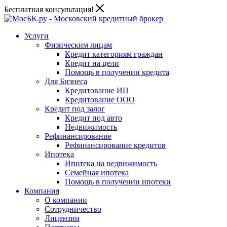
Бесплатная консультация!
Услуги
Физическим лицам
Кредит категориям граждан
Кредит на цели
Помощь в получении кредита
Для Бизнеса
Кредитование ИП
Кредитование ООО
Кредит под залог
Кредит под авто
Недвижимость
Рефинансирование
Рефинансирование кредитов
Ипотека
Ипотека на недвижимость
Семейная ипотека
Помощь в получении ипотеки
Компания
О компании
Сотрудничество
Лицензии