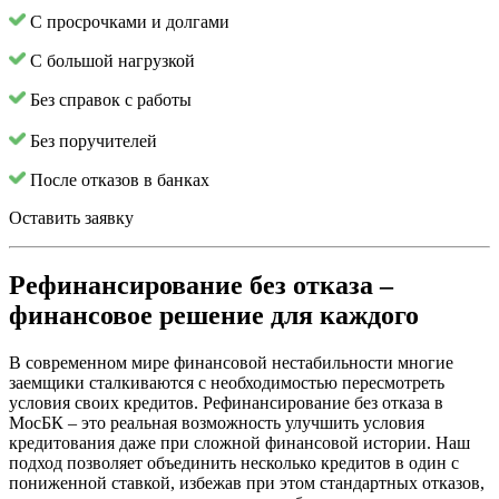
С просрочками и долгами
С большой нагрузкой
Без справок с работы
Без поручителей
После отказов в банках
Оставить заявку
Рефинансирование без отказа –
финансовое решение для каждого
В современном мире финансовой нестабильности многие
заемщики сталкиваются с необходимостью пересмотреть
условия своих кредитов. Рефинансирование без отказа в
МосБК – это реальная возможность улучшить условия
кредитования даже при сложной финансовой истории. Наш
подход позволяет объединить несколько кредитов в один с
пониженной ставкой, избежав при этом стандартных отказов,