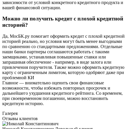
зависимости от условий конкретного кредитного продукта и
вашей финансовой ситуации.
Можно ли получить кредит с плохой кредитной
историей?
Да, МосБК.ру помогает оформить кредит с плохой кредитной
историей реально, но условия могут быть менее выгодными
по сравнению со стандартными предложениями. Отдельные
наши банки партнеры соглашаются работать с такими
заемщиками, устанавливая повышенные ставки или
запрашивая обеспечение - например, в виде залога или
привлечения поручителя. Также можно оформить кредитную
карту с ограниченным лимитом, которую одобряют даже при
проблемной КИ
Главное — внимательно оценить свои финансовые
возможности, чтобы избежать повторных просрочек и
дальнейшего ухудшения кредитного рейтинга. Со временем,
при своевременном погашении, можно восстановить
кредитную историю.
Галерея
Отзывы клиентов
Николай Константинович
Довольный клиент