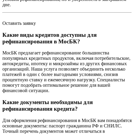
дне.
Оставить заявку
Какие виды кредитов доступны для
рефинансирования в МосБК?
МосБК предлагает рефинансирование большинства
популярных кредитных продуктов, включая потребительские,
автокредиты, ипотеку и микрозаймы из других финансовых
организаций. Наша услуга позволяет объединить несколько
платежей в один с более выгодными условиями, снизив
процентную ставку и ежемесячную нагрузку. Специалисты
помогут подобрать оптимальное решение для вашей
финансовой ситуации.
Какие документы необходимы для
рефинансирования кредита?
Для оформления рефинансирования в МосБК вам понадобятся
основные документы: паспорт гражданина РФ и СНИЛС.
Точный перечень документов может отличаться в