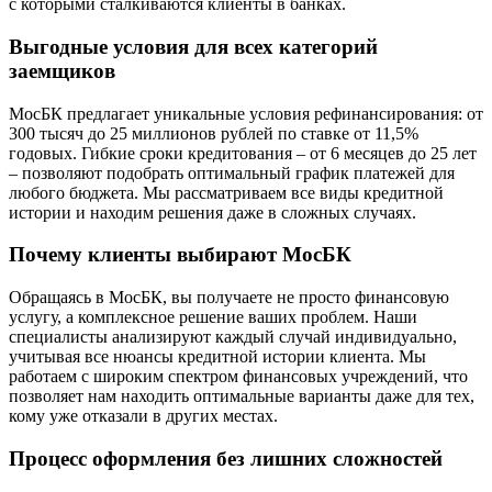
с которыми сталкиваются клиенты в банках.
Выгодные условия для всех категорий
заемщиков
МосБК предлагает уникальные условия рефинансирования: от
300 тысяч до 25 миллионов рублей по ставке от 11,5%
годовых. Гибкие сроки кредитования – от 6 месяцев до 25 лет
– позволяют подобрать оптимальный график платежей для
любого бюджета. Мы рассматриваем все виды кредитной
истории и находим решения даже в сложных случаях.
Почему клиенты выбирают МосБК
Обращаясь в МосБК, вы получаете не просто финансовую
услугу, а комплексное решение ваших проблем. Наши
специалисты анализируют каждый случай индивидуально,
учитывая все нюансы кредитной истории клиента. Мы
работаем с широким спектром финансовых учреждений, что
позволяет нам находить оптимальные варианты даже для тех,
кому уже отказали в других местах.
Процесс оформления без лишних сложностей