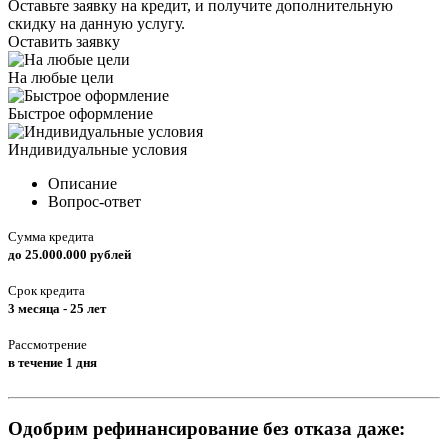
Оставьте заявку на кредит, и получите дополнительную
скидку на данную услугу.
Оставить заявку
На любые цели
Быстрое оформление
Индивидуальные условия
Описание
Вопрос-ответ
Сумма кредита
до 25.000.000 рублей
Срок кредита
3 месяца - 25 лет
Рассмотрение
в течение 1 дня
Одобрим рефинансирование без отказа даже: