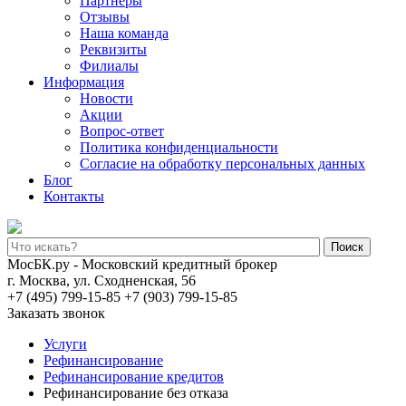
Партнеры
Отзывы
Наша команда
Реквизиты
Филиалы
Информация
Новости
Акции
Вопрос-ответ
Политика конфиденциальности
Согласие на обработку персональных данных
Блог
Контакты
Поиск
МосБК.ру - Московский кредитный брокер
г. Москва, ул. Сходненская, 56
+7 (495) 799-15-85
+7 (903) 799-15-85
Заказать звонок
Услуги
Рефинансирование
Рефинансирование кредитов
Рефинансирование без отказа