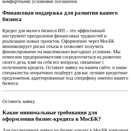
комфортными условиями погашения.
Финансовая поддержка для развития вашего
бизнеса
Кредит для малого бизнеса ИП – это эффективный
инструмент преодоления финансовых трудностей и
реализации новых проектов. Оформление через МосБК
минимизирует риски отказа и позволяет получить
финансирование на максимально выгодных условиях. Мы
помогаем предпринимателям сосредоточиться на развитии
своего дела, взяв на себя все вопросы, связанные с
получением кредита. Оставьте заявку на нашем сайте, и наши
специалисты оперативно подберут для вас лучшие кредитные
предложения, адаптированные под специфику именно вашего
бизнеса.
Оставить заявку
Какие минимальные требования для
оформления бизнес-кредита в МосБК?
Для рассмотрения заявки на бизнес-кредит в МосБК компания