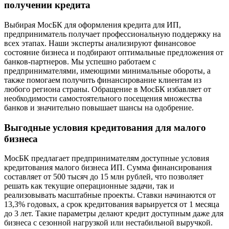
получении кредита
Выбирая МосБК для оформления кредита для ИП,
предприниматель получает профессиональную поддержку на
всех этапах. Наши эксперты анализируют финансовое
состояние бизнеса и подбирают оптимальные предложения от
банков-партнеров. Мы успешно работаем с
предпринимателями, имеющими минимальные обороты, а
также помогаем получить финансирование клиентам из
любого региона страны. Обращение в МосБК избавляет от
необходимости самостоятельного посещения множества
банков и значительно повышает шансы на одобрение.
Выгодные условия кредитования для малого
бизнеса
МосБК предлагает предпринимателям доступные условия
кредитования малого бизнеса ИП. Сумма финансирования
составляет от 500 тысяч до 15 млн рублей, что позволяет
решать как текущие операционные задачи, так и
реализовывать масштабные проекты. Ставки начинаются от
13,3% годовых, а срок кредитования варьируется от 1 месяца
до 3 лет. Такие параметры делают кредит доступным даже для
бизнеса с сезонной нагрузкой или нестабильной выручкой.