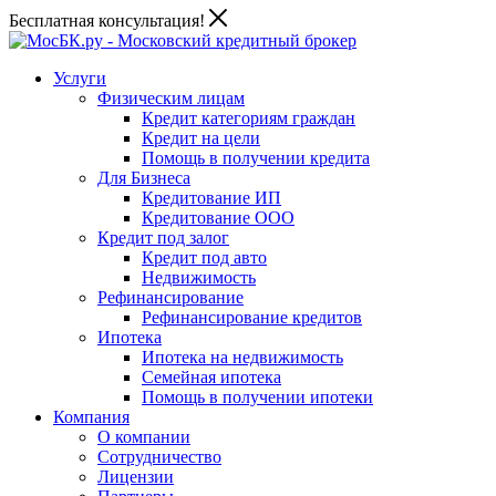
Бесплатная консультация!
Услуги
Физическим лицам
Кредит категориям граждан
Кредит на цели
Помощь в получении кредита
Для Бизнеса
Кредитование ИП
Кредитование ООО
Кредит под залог
Кредит под авто
Недвижимость
Рефинансирование
Рефинансирование кредитов
Ипотека
Ипотека на недвижимость
Семейная ипотека
Помощь в получении ипотеки
Компания
О компании
Сотрудничество
Лицензии