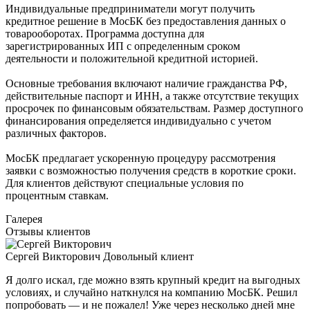
Индивидуальные предприниматели могут получить
кредитное решение в МосБК без предоставления данных о
товарооборотах. Программа доступна для
зарегистрированных ИП с определенным сроком
деятельности и положительной кредитной историей.
Основные требования включают наличие гражданства РФ,
действительные паспорт и ИНН, а также отсутствие текущих
просрочек по финансовым обязательствам. Размер доступного
финансирования определяется индивидуально с учетом
различных факторов.
МосБК предлагает ускоренную процедуру рассмотрения
заявки с возможностью получения средств в короткие сроки.
Для клиентов действуют специальные условия по
процентным ставкам.
Галерея
Отзывы клиентов
Сергей Викторович
Довольный клиент
Я долго искал, где можно взять крупный кредит на выгодных
условиях, и случайно наткнулся на компанию МосБК. Решил
попробовать — и не пожалел! Уже через несколько дней мне