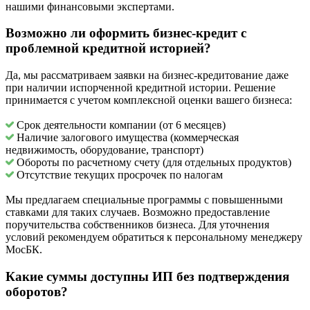
нашими финансовыми экспертами.
Возможно ли оформить бизнес-кредит с
проблемной кредитной историей?
Да, мы рассматриваем заявки на бизнес-кредитование даже
при наличии испорченной кредитной истории. Решение
принимается с учетом комплексной оценки вашего бизнеса:
Срок деятельности компании (от 6 месяцев)
Наличие залогового имущества (коммерческая
недвижимость, оборудование, транспорт)
Обороты по расчетному счету (для отдельных продуктов)
Отсутствие текущих просрочек по налогам
Мы предлагаем специальные программы с повышенными
ставками для таких случаев. Возможно предоставление
поручительства собственников бизнеса. Для уточнения
условий рекомендуем обратиться к персональному менеджеру
МосБК.
Какие суммы доступны ИП без подтверждения
оборотов?