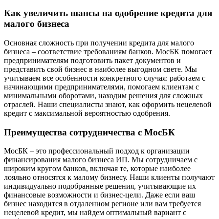
Как увеличить шансы на одобрение кредита для
малого бизнеса
Основная сложность при получении кредита для малого
бизнеса – соответствие требованиям банков. МосБК помогает
предпринимателям подготовить пакет документов и
представить свой бизнес в наиболее выгодном свете. Мы
учитываем все особенности конкретного случая: работаем с
начинающими предпринимателями, помогаем клиентам с
минимальными оборотами, находим решения для сложных
отраслей. Наши специалисты знают, как оформить нецелевой
кредит с максимальной вероятностью одобрения.
Преимущества сотрудничества с МосБК
МосБК – это профессиональный подход к организации
финансирования малого бизнеса ИП. Мы сотрудничаем с
широким кругом банков, включая те, которые наиболее
лояльно относятся к малому бизнесу. Наши клиенты получают
индивидуально подобранные решения, учитывающие их
финансовые возможности и бизнес-цели. Даже если ваш
бизнес находится в отдаленном регионе или вам требуется
нецелевой кредит, мы найдем оптимальный вариант с