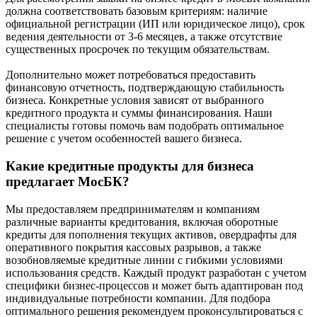
должна соответствовать базовым критериям: наличие
официальной регистрации (ИП или юридическое лицо), срок
ведения деятельности от 3-6 месяцев, а также отсутствие
существенных просрочек по текущим обязательствам.
Дополнительно может потребоваться предоставить
финансовую отчетность, подтверждающую стабильность
бизнеса. Конкретные условия зависят от выбранного
кредитного продукта и суммы финансирования. Наши
специалисты готовы помочь вам подобрать оптимальное
решение с учетом особенностей вашего бизнеса.
Какие кредитные продукты для бизнеса
предлагает МосБК?
Мы предоставляем предпринимателям и компаниям
различные варианты кредитования, включая оборотные
кредиты для пополнения текущих активов, овердрафты для
оперативного покрытия кассовых разрывов, а также
возобновляемые кредитные линии с гибкими условиями
использования средств. Каждый продукт разработан с учетом
специфики бизнес-процессов и может быть адаптирован под
индивидуальные потребности компании. Для подбора
оптимального решения рекомендуем проконсультироваться с