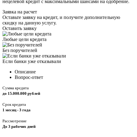
нецелевой кредит с максимальными шансами на одобрение.
Заявка на расчет
Оставьте заявку на кредит, и получите дополнительную
скидку на данную услугу.
Оставить заявку
Любые цели кредита
Без поручителей
Если банки уже отказывали
Описание
Вопрос-ответ
Сумма кредита
до 15.000.000 рублей
Срок кредита
1 месяц - 3 года
Рассмотрение
До 3 рабочих дней