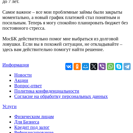
до 7 лет.
Самое важное – все мои проблемные займы были закрыты
моментально, а новый график платежей стал понятным и
посильным. Теперь я могу спокойно планировать бюджет без
постоянного стресса.
МосБК действительно помог мне выбраться из долговой
ловушки. Если вы в похожей ситуации, не откладывайте –
здесь вам действительно помогут найти решение.
Информация
Новости
Акции
Вопрос-ответ
Политика конфиденциальности
Согласие на обработку персональных данных
Услуги
Физическим лицам
Для Бизнеса
Кредит под залог
Рефинансирование