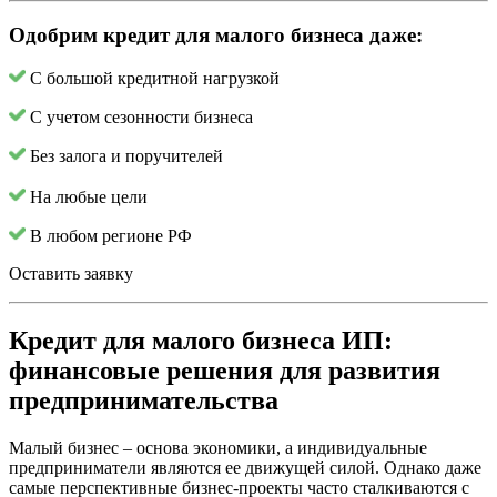
Одобрим кредит для малого бизнеса даже:
С большой кредитной нагрузкой
С учетом сезонности бизнеса
Без залога и поручителей
На любые цели
В любом регионе РФ
Оставить заявку
Кредит для малого бизнеса ИП:
финансовые решения для развития
предпринимательства
Малый бизнес – основа экономики, а индивидуальные
предприниматели являются ее движущей силой. Однако даже
самые перспективные бизнес-проекты часто сталкиваются с