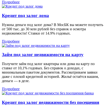
Подробнее
Кредит под залог дома
Нужны деньги под залог дома? В МосБК вы можете получить
от 500 тыс. до 30 млн рублей без справок и осмотра
недвижимости! Ставки от 14.9% годовых.
Подробнее
Займ под залог недвижимости на карту
Получите займ под залог квартиры или дома на карту по
ставке от 10,1% годовых. Без справок о доходах, с
минимальным пакетом документов. Рассматриваем заявки
даже с плохой кредитной историей. Жильё остаётся вашим,
деньги — в деле.
Подробнее
Кредит под залог недвижимости без посещения