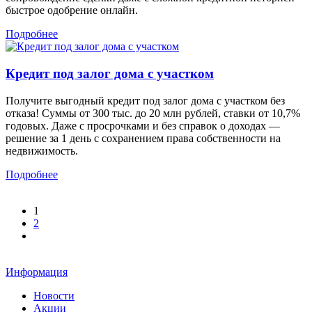
быстрое одобрение онлайн.
Подробнее
Кредит под залог дома с участком
Получите выгодный кредит под залог дома с участком без
отказа! Суммы от 300 тыс. до 20 млн рублей, ставки от 10,7%
годовых. Даже с просрочками и без справок о доходах —
решение за 1 день с сохранением права собственности на
недвижимость.
Подробнее
1
2
Информация
Новости
Акции