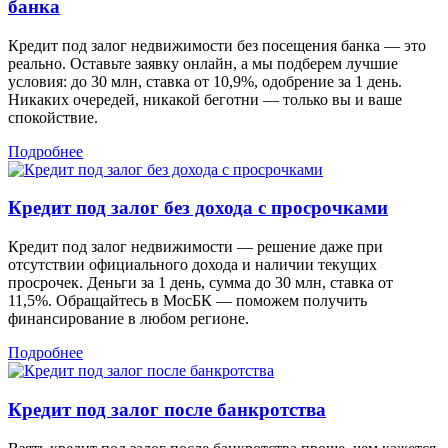
банка
Кредит под залог недвижимости без посещения банка — это
реально. Оставьте заявку онлайн, а мы подберем лучшие
условия: до 30 млн, ставка от 10,9%, одобрение за 1 день.
Никаких очередей, никакой беготни — только вы и ваше
спокойствие.
Подробнее
Кредит под залог без дохода с просрочками
Кредит под залог недвижимости — решение даже при
отсутствии официального дохода и наличии текущих
просрочек. Деньги за 1 день, сумма до 30 млн, ставка от
11,5%. Обращайтесь в МосБК — поможем получить
финансирование в любом регионе.
Подробнее
Кредит под залог после банкротства