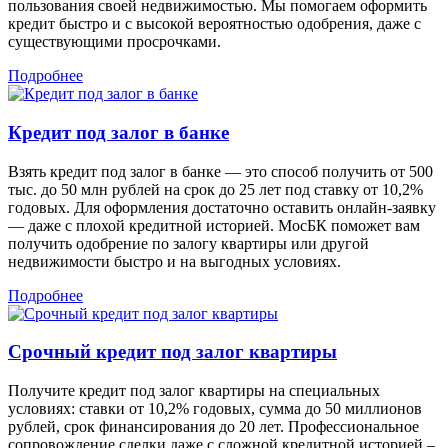
пользования своей недвижимостью. Мы помогаем оформить
кредит быстро и с высокой вероятностью одобрения, даже с
существующими просрочками.
Подробнее
Кредит под залог в банке
Взять кредит под залог в банке — это способ получить от 500
тыс. до 50 млн рублей на срок до 25 лет под ставку от 10,2%
годовых. Для оформления достаточно оставить онлайн-заявку
— даже с плохой кредитной историей. МосБК поможет вам
получить одобрение по залогу квартиры или другой
недвижимости быстро и на выгодных условиях.
Подробнее
Срочный кредит под залог квартиры
Получите кредит под залог квартиры на специальных
условиях: ставки от 10,2% годовых, сумма до 50 миллионов
рублей, срок финансирования до 20 лет. Профессиональное
сопровождение сделки даже с сложной кредитной историей –