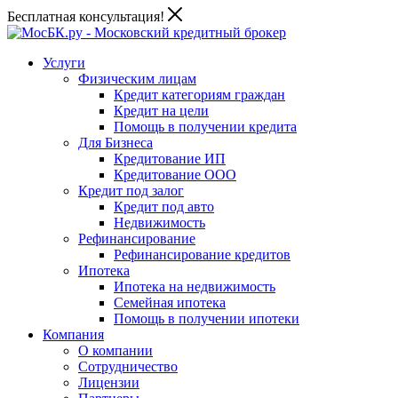
Бесплатная консультация!
Услуги
Физическим лицам
Кредит категориям граждан
Кредит на цели
Помощь в получении кредита
Для Бизнеса
Кредитование ИП
Кредитование ООО
Кредит под залог
Кредит под авто
Недвижимость
Рефинансирование
Рефинансирование кредитов
Ипотека
Ипотека на недвижимость
Семейная ипотека
Помощь в получении ипотеки
Компания
О компании
Сотрудничество
Лицензии