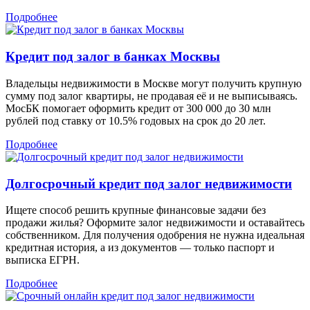
Подробнее
Кредит под залог в банках Москвы
Владельцы недвижимости в Москве могут получить крупную
сумму под залог квартиры, не продавая её и не выписываясь.
МосБК помогает оформить кредит от 300 000 до 30 млн
рублей под ставку от 10.5% годовых на срок до 20 лет.
Подробнее
Долгосрочный кредит под залог недвижимости
Ищете способ решить крупные финансовые задачи без
продажи жилья? Оформите залог недвижимости и оставайтесь
собственником. Для получения одобрения не нужна идеальная
кредитная история, а из документов — только паспорт и
выписка ЕГРН.
Подробнее