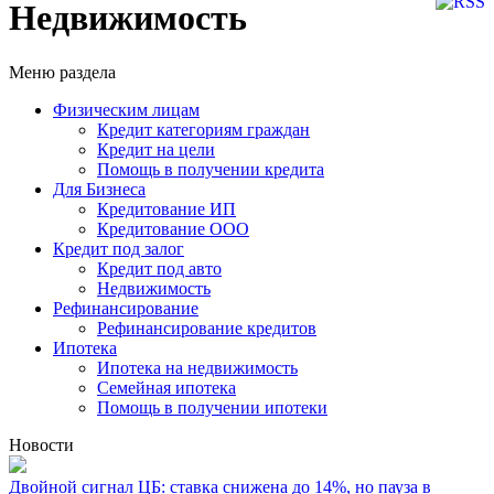
Недвижимость
Меню раздела
Физическим лицам
Кредит категориям граждан
Кредит на цели
Помощь в получении кредита
Для Бизнеса
Кредитование ИП
Кредитование ООО
Кредит под залог
Кредит под авто
Недвижимость
Рефинансирование
Рефинансирование кредитов
Ипотека
Ипотека на недвижимость
Семейная ипотека
Помощь в получении ипотеки
Новости
Двойной сигнал ЦБ: ставка снижена до 14%, но пауза в