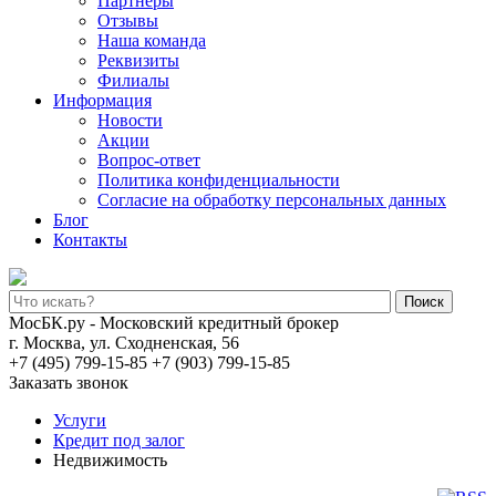
Партнеры
Отзывы
Наша команда
Реквизиты
Филиалы
Информация
Новости
Акции
Вопрос-ответ
Политика конфиденциальности
Согласие на обработку персональных данных
Блог
Контакты
Поиск
МосБК.ру - Московский кредитный брокер
г. Москва, ул. Сходненская, 56
+7 (495) 799-15-85
+7 (903) 799-15-85
Заказать звонок
Услуги
Кредит под залог
Недвижимость