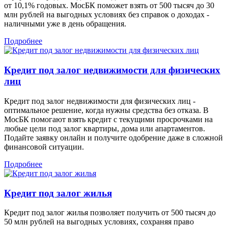
от 10,1% годовых. МосБК поможет взять от 500 тысяч до 30
млн рублей на выгодных условиях без справок о доходах -
наличными уже в день обращения.
Подробнее
Кредит под залог недвижимости для физических
лиц
Кредит под залог недвижимости для физических лиц -
оптимальное решение, когда нужны средства без отказа. В
МосБК помогают взять кредит с текущими просрочками на
любые цели под залог квартиры, дома или апартаментов.
Подайте заявку онлайн и получите одобрение даже в сложной
финансовой ситуации.
Подробнее
Кредит под залог жилья
Кредит под залог жилья позволяет получить от 500 тысяч до
50 млн рублей на выгодных условиях, сохраняя право