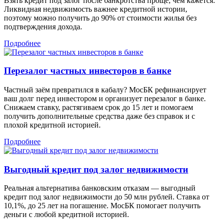
Взять кредит под залог после банкротства проще, чем кажется.
Ликвидная недвижимость важнее кредитной истории,
поэтому можно получить до 90% от стоимости жилья без
подтверждения дохода.
Подробнее
Перезалог частных инвесторов в банке
Частный заём превратился в кабалу? МосБК рефинансирует
ваш долг перед инвестором и организует перезалог в банке.
Снижаем ставку, растягиваем срок до 15 лет и помогаем
получить дополнительные средства даже без справок и с
плохой кредитной историей.
Подробнее
Выгодный кредит под залог недвижимости
Реальная альтернатива банковским отказам — выгодный
кредит под залог недвижимости до 50 млн рублей. Ставка от
10,1%, до 25 лет на погашение. МосБК помогает получить
деньги с любой кредитной историей.