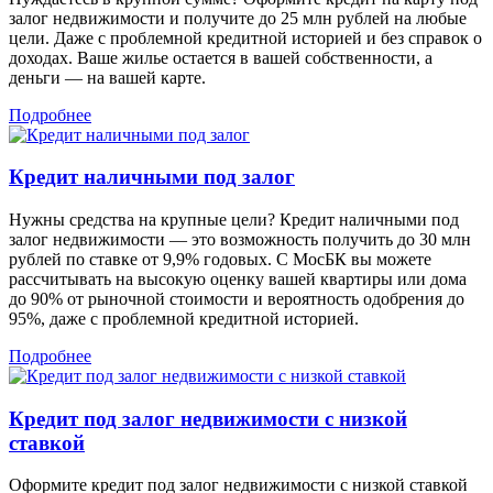
залог недвижимости и получите до 25 млн рублей на любые
цели. Даже с проблемной кредитной историей и без справок о
доходах. Ваше жилье остается в вашей собственности, а
деньги — на вашей карте.
Подробнее
Кредит наличными под залог
Нужны средства на крупные цели? Кредит наличными под
залог недвижимости — это возможность получить до 30 млн
рублей по ставке от 9,9% годовых. С МосБК вы можете
рассчитывать на высокую оценку вашей квартиры или дома
до 90% от рыночной стоимости и вероятность одобрения до
95%, даже с проблемной кредитной историей.
Подробнее
Кредит под залог недвижимости с низкой
ставкой
Оформите кредит под залог недвижимости с низкой ставкой