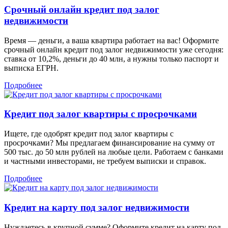
Срочный онлайн кредит под залог
недвижимости
Время — деньги, а ваша квартира работает на вас! Оформите
срочный онлайн кредит под залог недвижимости уже сегодня:
ставка от 10,2%, деньги до 40 млн, а нужны только паспорт и
выписка ЕГРН.
Подробнее
Кредит под залог квартиры с просрочками
Ищете, где одобрят кредит под залог квартиры с
просрочками? Мы предлагаем финансирование на сумму от
500 тыс. до 50 млн рублей на любые цели. Работаем с банками
и частными инвесторами, не требуем выписки и справок.
Подробнее
Кредит на карту под залог недвижимости
Нуждаетесь в крупной сумме? Оформите кредит на карту под