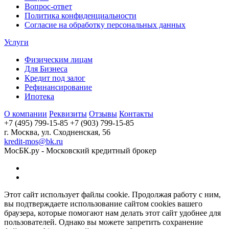
Вопрос-ответ
Политика конфиденциальности
Согласие на обработку персональных данных
Услуги
Физическим лицам
Для Бизнеса
Кредит под залог
Рефинансирование
Ипотека
О компании
Реквизиты
Отзывы
Контакты
+7 (495) 799-15-85
+7 (903) 799-15-85
г. Москва, ул. Сходненская, 56
kredit-mos@bk.ru
МосБК.ру - Московский кредитный брокер
Этот сайт использует файлы cookie. Продолжая работу с ним,
вы подтверждаете использование сайтом cookies вашего
браузера, которые помогают нам делать этот сайт удобнее для
пользователей. Однако вы можете запретить сохранение