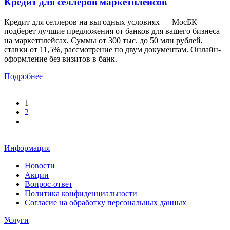
Кредит для селлеров маркетплейсов
Кредит для селлеров на выгодных условиях — МосБК
подберет лучшие предложения от банков для вашего бизнеса
на маркетплейсах. Суммы от 300 тыс. до 50 млн рублей,
ставки от 11,5%, рассмотрение по двум документам. Онлайн-
оформление без визитов в банк.
Подробнее
1
2
Информация
Новости
Акции
Вопрос-ответ
Политика конфиденциальности
Согласие на обработку персональных данных
Услуги