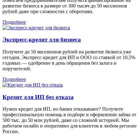
помогаем предпринимателям получить финансирование на
развитие бизнеса в размере от 300 тысяч до 50 миллионов
рублей даже при сложностях с оборотами.
Подробнее
Экспресс-кредит для бизнеса
Получите до 50 миллионов рублей на развитие бизнеса уже
сегодня. Экспресс-кредит для ИП и ООО со ставкой от 10,5%
годовых — одобрение в день обращения без залога и
поручителей.
Подробнее
Кредит для ИП без отказа
Нужен кредит для ИП, но банки отказывают? Получите
профессиональную помощь в подборе и оформлении займа от
500 тыс. до 50 млн рублей, даже со сложной историей. Мы
работаем онлайн и оперативно для клиентов в любом регионе
России.