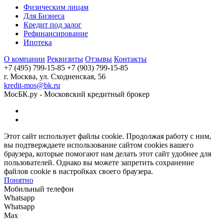
Физическим лицам
Для Бизнеса
Кредит под залог
Рефинансирование
Ипотека
О компании
Реквизиты
Отзывы
Контакты
+7 (495) 799-15-85
+7 (903) 799-15-85
г. Москва, ул. Сходненская, 56
kredit-mos@bk.ru
МосБК.ру - Московский кредитный брокер
Этот сайт использует файлы cookie. Продолжая работу с ним,
вы подтверждаете использование сайтом cookies вашего
браузера, которые помогают нам делать этот сайт удобнее для
пользователей. Однако вы можете запретить сохранение
файлов cookie в настройках своего браузера.
Понятно
Мобильный телефон
Whatsapp
Whatsapp
Max