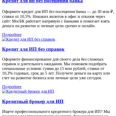
Кредит для ип без посещения банка
Оформите кредит для ИП без посещения банка — до 30 млн ₽,
ставки от 10,5%. Никаких визитов в офис и отказов через
сайт: МосБК работает напрямую с банками и помогает взять
деньги на развитие и личные цели срочно и онлайн.
Подробнее
Кредит для ИП без справок
Оформите финансирование для своего дела без сложных
справок и длительного ожидания. Мы поможем подобрать
специальные условия: сумма до 15 млн рублей, ставки от
10,3% годовых, срок до 5 лет. Получите деньги на карту или
счет на развитие бизнеса или личные цели уже сегодня.
Подробнее
Кредитный брокер для ИП
Ищете профессионального кредитного брокера для ИП? Мы