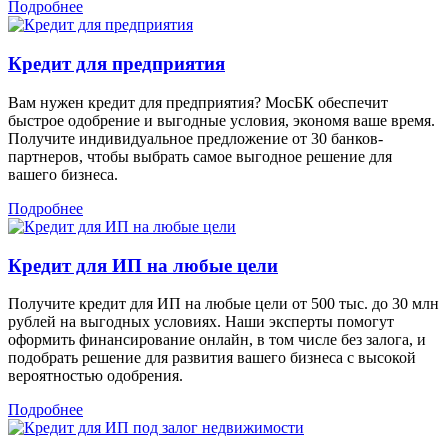
Подробнее
Кредит для предприятия
Вам нужен кредит для предприятия? МосБК обеспечит
быстрое одобрение и выгодные условия, экономя ваше время.
Получите индивидуальное предложение от 30 банков-
партнеров, чтобы выбрать самое выгодное решение для
вашего бизнеса.
Подробнее
Кредит для ИП на любые цели
Получите кредит для ИП на любые цели от 500 тыс. до 30 млн
рублей на выгодных условиях. Наши эксперты помогут
оформить финансирование онлайн, в том числе без залога, и
подобрать решение для развития вашего бизнеса с высокой
вероятностью одобрения.
Подробнее