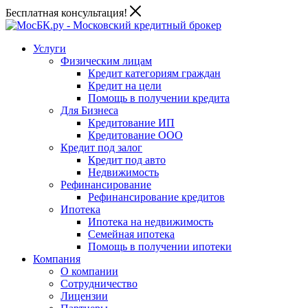
Бесплатная консультация!
Услуги
Физическим лицам
Кредит категориям граждан
Кредит на цели
Помощь в получении кредита
Для Бизнеса
Кредитование ИП
Кредитование ООО
Кредит под залог
Кредит под авто
Недвижимость
Рефинансирование
Рефинансирование кредитов
Ипотека
Ипотека на недвижимость
Семейная ипотека
Помощь в получении ипотеки
Компания
О компании
Сотрудничество
Лицензии