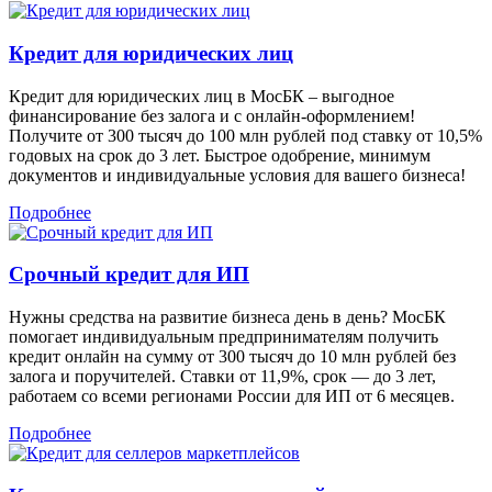
Кредит для юридических лиц
Кредит для юридических лиц в МосБК – выгодное
финансирование без залога и с онлайн-оформлением!
Получите от 300 тысяч до 100 млн рублей под ставку от 10,5%
годовых на срок до 3 лет. Быстрое одобрение, минимум
документов и индивидуальные условия для вашего бизнеса!
Подробнее
Срочный кредит для ИП
Нужны средства на развитие бизнеса день в день? МосБК
помогает индивидуальным предпринимателям получить
кредит онлайн на сумму от 300 тысяч до 10 млн рублей без
залога и поручителей. Ставки от 11,9%, срок — до 3 лет,
работаем со всеми регионами России для ИП от 6 месяцев.
Подробнее