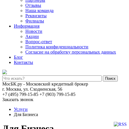
Партнеры
Отзывы
Наша команда
Реквизиты
Филиалы
Информация
Новости
Акции
Вопрос-ответ
Политика конфиденциальности
Согласие на обработку персональных данных
Блог
Контакты
Поиск
МосБК.ру - Московский кредитный брокер
г. Москва, ул. Сходненская, 56
+7 (495) 799-15-85
+7 (903) 799-15-85
Заказать звонок
Услуги
Для Бизнеса
Для Бизнеса