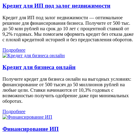
Кредит для ИП под залог недвижимости
Кредит для ИП под залог недвижимости — оптимальное
решение для финансирования бизнеса. Получите от 500 тыс.
до 50 млн рублей на срок до 10 лет с процентной ставкой от
9,2% годовых. Мы помогаем оформить кредит без отказа даже
с плохой кредитной историей и без предоставления оборотов.
Подробнее
Кредит для бизнеса онлайн
Получите кредит для бизнеса онлайн на выгодных условиях:
финансирование от 500 тысяч до 50 миллионов рублей на
любые цели. Ставки начинаются от 10,3% годовых с
возможностью получить одобрение даже при минимальных
оборотах.
Подробнее
Финансирование ИП