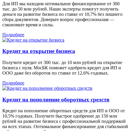
Для ИП мы находим оптимальное финансирование от 300
тыс. до 50 млн рублей. Наши эксперты помогут получить
деньги на развитие бизнеса по ставке от 10,7% без лишнего
сбора документов. Доверьте вопрос профессионалам —
сэкономьте время и силы.
Подробнее
Кредит на открытие бизнеса
Получите кредит от 300 тыс. до 10 млн рублей на открытие
бизнеса с нуля. МосБК поможет одобрить кредит для ИП и
ООО даже без оборотов по ставке от 12,6% годовых.
Подробнее
Кредит на пополнение оборотных средств
Кредит на пополнение оборотных средств для ИП и ООО от
10,5% годовых. Получите быстрое одобрение до 150 млн
рублей на развитие бизнеса с профессиональной поддержкой
на всех этапах. Оптимальное финансирование для стабильной