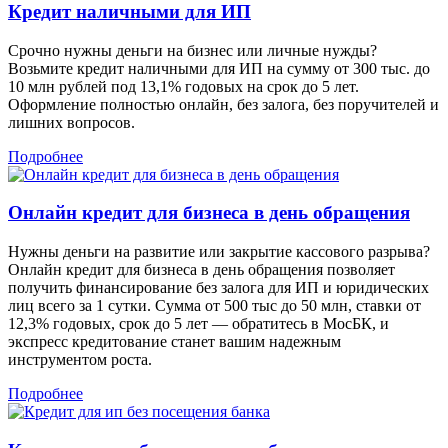
Кредит наличными для ИП
Срочно нужны деньги на бизнес или личные нужды?
Возьмите кредит наличными для ИП на сумму от 300 тыс. до
10 млн рублей под 13,1% годовых на срок до 5 лет.
Оформление полностью онлайн, без залога, без поручителей и
лишних вопросов.
Подробнее
Онлайн кредит для бизнеса в день обращения
Нужны деньги на развитие или закрытие кассового разрыва?
Онлайн кредит для бизнеса в день обращения позволяет
получить финансирование без залога для ИП и юридических
лиц всего за 1 сутки. Сумма от 500 тыс до 50 млн, ставки от
12,3% годовых, срок до 5 лет — обратитесь в МосБК, и
экспресс кредитование станет вашим надежным
инструментом роста.
Подробнее