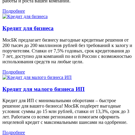
работы и роста вашей компании.
Подробнее
Кредит для бизнеса
МосБК предлагает бизнесу выгодные кредитные решения от
200 тысяч до 200 миллионов рублей без требований к залогу и
поручителям. Ставки от 7,5% годовых, срок кредитования до
7 лет, доступно для компаний по всей России с возможностью
использования средств на любые цели.
Подробнее
Кредит для малого бизнеса ИП
Кредит для ИП с минимальными оборотами – быстрое
решение для вашего бизнеса! МосБК подберет выгодные
условия: суммы до 15 млн рублей, ставки от 13,3%, срок до 3
лет. Работаем со всеми регионами и помогаем оформить
нецелевой кредит с максимальными шансами на одобрение.
Подробнее