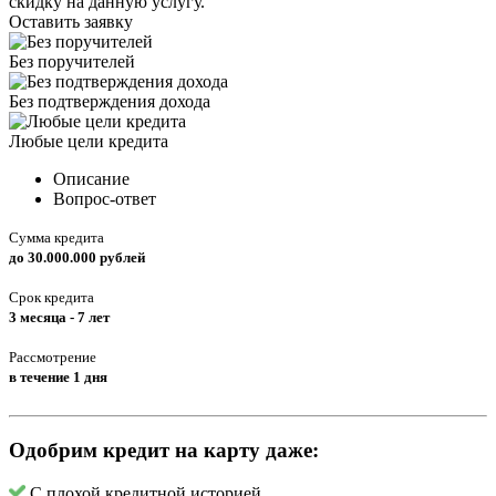
скидку на данную услугу.
Оставить заявку
Без поручителей
Без подтверждения дохода
Любые цели кредита
Описание
Вопрос-ответ
Сумма кредита
до 30.000.000 рублей
Срок кредита
3 месяца - 7 лет
Рассмотрение
в течение 1 дня
Одобрим кредит на карту даже:
С плохой кредитной историей