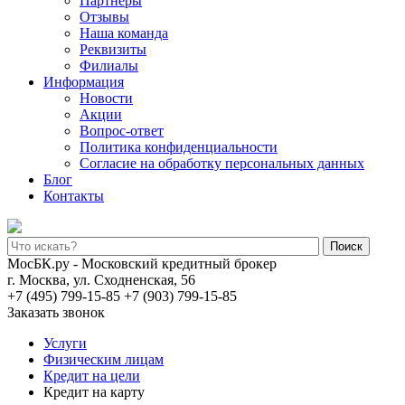
Партнеры
Отзывы
Наша команда
Реквизиты
Филиалы
Информация
Новости
Акции
Вопрос-ответ
Политика конфиденциальности
Согласие на обработку персональных данных
Блог
Контакты
Поиск
МосБК.ру - Московский кредитный брокер
г. Москва, ул. Сходненская, 56
+7 (495) 799-15-85
+7 (903) 799-15-85
Заказать звонок
Услуги
Физическим лицам
Кредит на цели
Кредит на карту