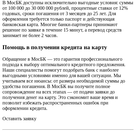
В МосБК доступны исключительно выгодные условия: суммы
от 100 000 до 30 000 000 рублей, процентные ставки от 12%
годовых, сроки погашения от 3 месяцев до 25 лет. Для
оформления требуется только паспорт и действующая
банковская карта. Многие банки-партнеры принимают
решение по заявке в течение 15 минут, а перевод средств
занимает не более 2 часов.
Помощь в получении кредита на карту
Обращение в МосБК — это гарантия профессионального
подхода к выбору оптимального кредитного предложения.
Наши специалисты помогут подобрать банк с наиболее
выгодными условиями именно для вашей ситуации. Мы
учитываем все нюансы: от размера необходимой суммы до
удобства погашения. В МосБК вы получите полное
сопровождение на всех этапах — от подачи заявки до
получения денег на карту. Это сэкономит ваше время и
позволит избежать распространенных ошибок при
оформлении кредита.
Оставить заявку