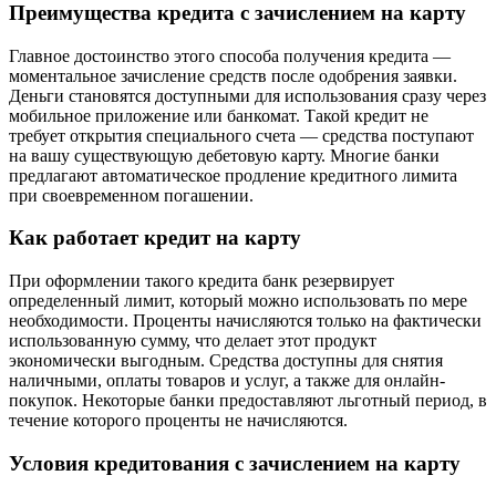
Преимущества кредита с зачислением на карту
Главное достоинство этого способа получения кредита —
моментальное зачисление средств после одобрения заявки.
Деньги становятся доступными для использования сразу через
мобильное приложение или банкомат. Такой кредит не
требует открытия специального счета — средства поступают
на вашу существующую дебетовую карту. Многие банки
предлагают автоматическое продление кредитного лимита
при своевременном погашении.
Как работает кредит на карту
При оформлении такого кредита банк резервирует
определенный лимит, который можно использовать по мере
необходимости. Проценты начисляются только на фактически
использованную сумму, что делает этот продукт
экономически выгодным. Средства доступны для снятия
наличными, оплаты товаров и услуг, а также для онлайн-
покупок. Некоторые банки предоставляют льготный период, в
течение которого проценты не начисляются.
Условия кредитования с зачислением на карту