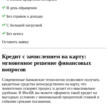
В день обращения
Без справок о доходах
С большой нагрузкой
Без залога
Оставить заявку
Кредит с зачислением на карту:
мгновенное решение финансовых
вопросов
Современные банковские технологии позволяют получать
кредитные средства непосредственно на карту, что
значительно ускоряет процесс и делает его максимально
удобным. В МосБК вы можете оформить такой кредит на
выгодных условиях с минимальной процентной ставкой и
гибкими сроками погашения.