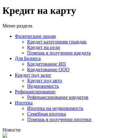
Кредит на карту
Меню раздела
Физическим лицам
Кредит категориям граждан
Кредит на цели
Помощь в получении кредита
Для Бизнеса
Кредитование ИП
Кредитование ООО
Кредит под залог
Кредит под авто
Недвижимость
Рефинансирование
Рефинансирование кредитов
Ипотека
Ипотека на недвижимость
Семейная ипотека
Помощь в получении ипотеки
Новости