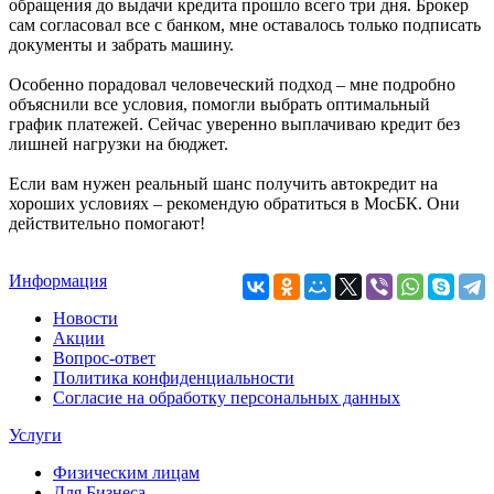
обращения до выдачи кредита прошло всего три дня. Брокер
сам согласовал все с банком, мне оставалось только подписать
документы и забрать машину.
Особенно порадовал человеческий подход – мне подробно
объяснили все условия, помогли выбрать оптимальный
график платежей. Сейчас уверенно выплачиваю кредит без
лишней нагрузки на бюджет.
Если вам нужен реальный шанс получить автокредит на
хороших условиях – рекомендую обратиться в МосБК. Они
действительно помогают!
Информация
Новости
Акции
Вопрос-ответ
Политика конфиденциальности
Согласие на обработку персональных данных
Услуги
Физическим лицам
Для Бизнеса