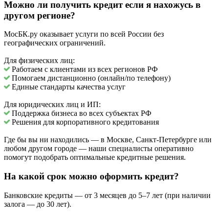
Можно ли получить кредит если я нахожусь в
другом регионе?
МосБК.ру оказывает услуги по всей России без
географических ограничений.
Для физических лиц:
Работаем с клиентами из всех регионов РФ
Помогаем дистанционно (онлайн/по телефону)
Единые стандарты качества услуг
Для юридических лиц и ИП:
Поддержка бизнеса во всех субъектах РФ
Решения для корпоративного кредитования
Где бы вы ни находились — в Москве, Санкт-Петербурге или
любом другом городе — наши специалисты оперативно
помогут подобрать оптимальные кредитные решения.
На какой срок можно оформить кредит?
Банковские кредиты — от 3 месяцев до 5–7 лет (при наличии
залога — до 30 лет).