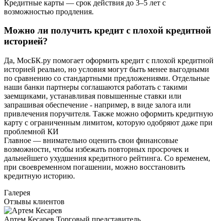
Кредитные карты — срок действия до 3–5 лет с
возможностью продления.
Можно ли получить кредит с плохой кредитной
историей?
Да, МосБК.ру помогает оформить кредит с плохой кредитной
историей реально, но условия могут быть менее выгодными
по сравнению со стандартными предложениями. Отдельные
наши банки партнеры соглашаются работать с такими
заемщиками, устанавливая повышенные ставки или
запрашивая обеспечение - например, в виде залога или
привлечения поручителя. Также можно оформить кредитную
карту с ограниченным лимитом, которую одобряют даже при
проблемной КИ
Главное — внимательно оценить свои финансовые
возможности, чтобы избежать повторных просрочек и
дальнейшего ухудшения кредитного рейтинга. Со временем,
при своевременном погашении, можно восстановить
кредитную историю.
Галерея
Отзывы клиентов
Артем Кесарев
Торговый представитель