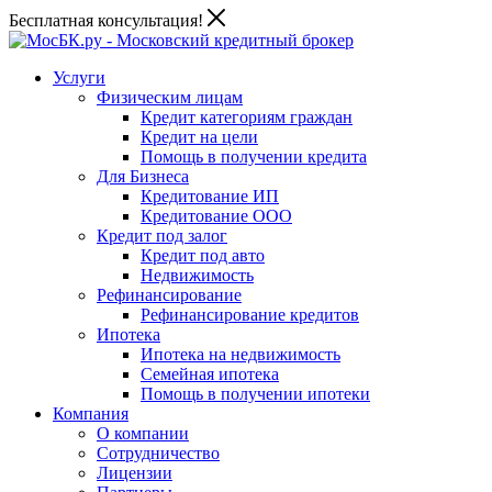
Бесплатная консультация!
Услуги
Физическим лицам
Кредит категориям граждан
Кредит на цели
Помощь в получении кредита
Для Бизнеса
Кредитование ИП
Кредитование ООО
Кредит под залог
Кредит под авто
Недвижимость
Рефинансирование
Рефинансирование кредитов
Ипотека
Ипотека на недвижимость
Семейная ипотека
Помощь в получении ипотеки
Компания
О компании
Сотрудничество
Лицензии