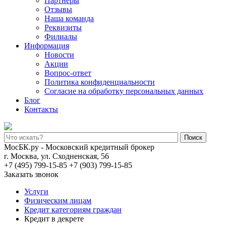
Партнеры
Отзывы
Наша команда
Реквизиты
Филиалы
Информация
Новости
Акции
Вопрос-ответ
Политика конфиденциальности
Согласие на обработку персональных данных
Блог
Контакты
Поиск
МосБК.ру - Московский кредитный брокер
г. Москва, ул. Сходненская, 56
+7 (495) 799-15-85
+7 (903) 799-15-85
Заказать звонок
Услуги
Физическим лицам
Кредит категориям граждан
Кредит в декрете