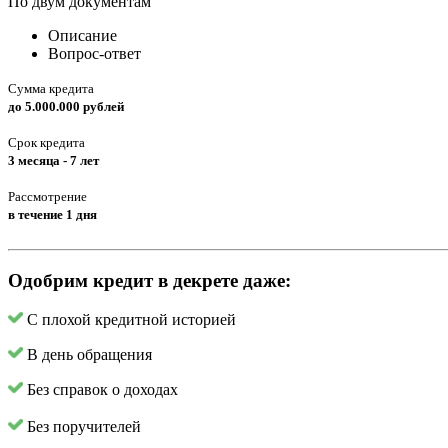
По двум документам
Описание
Вопрос-ответ
Сумма кредита
до 5.000.000 рублей
Срок кредита
3 месяца - 7 лет
Рассмотрение
в течение 1 дня
Одобрим кредит в декрете даже:
С плохой кредитной историей
В день обращения
Без справок о доходах
Без поручителей