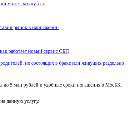
нии может затянуться
оставив рынок в напряжении
: как работает новый сервис СБП
родителей, не состоящих в браке или живущих раздельно
мы до 5 млн рублей и удобные сроки погашения в МосБК.
 на данную услугу.